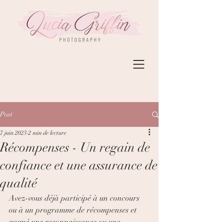
Post
7 juin 2023
2 min de lecture
Récompenses - Un regain de
confiance et une assurance de
qualité
Avez-vous déjà participé à un concours 
ou à un programme de récompenses et 