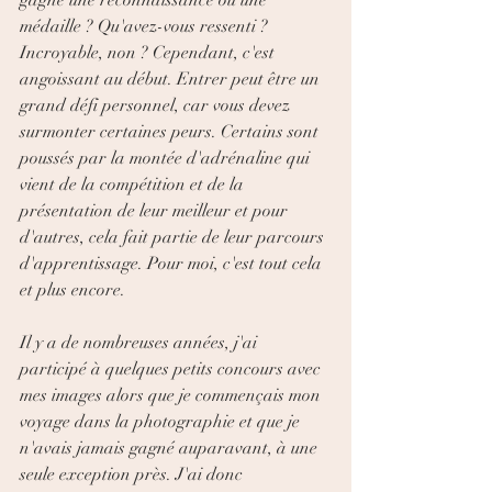
gagné une reconnaissance ou une 
médaille ? Qu'avez-vous ressenti ? 
Incroyable, non ? Cependant, c'est 
angoissant au début. Entrer peut être un 
grand défi personnel, car vous devez 
surmonter certaines peurs. Certains sont 
poussés par la montée d'adrénaline qui 
vient de la compétition et de la 
présentation de leur meilleur et pour 
d'autres, cela fait partie de leur parcours 
d'apprentissage. Pour moi, c'est tout cela 
et plus encore.
Il y a de nombreuses années, j'ai 
participé à quelques petits concours avec 
mes images alors que je commençais mon 
voyage dans la photographie et que je 
n'avais jamais gagné auparavant, à une 
seule exception près. J'ai donc 