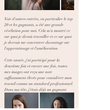
Voir d'autres entrées, en particulier le top 
20 et les gagnants, a été une grande 
révélation pour moi. Cela m'a montré ce 
sur quoi je devais travailler et ce sur quoi 
je devrais me concentrer davantage sur 
l'apprentissage et l'amélioration.
Cette année, j'ai participé pour la 
deuxième fois et encore une fois, toutes 
mes images ont reçu une note 
suffisamment élevée pour considérer mon 
travail comme un standard professionnel. 
Dans ma tête, j'étais déjà un gagnant.